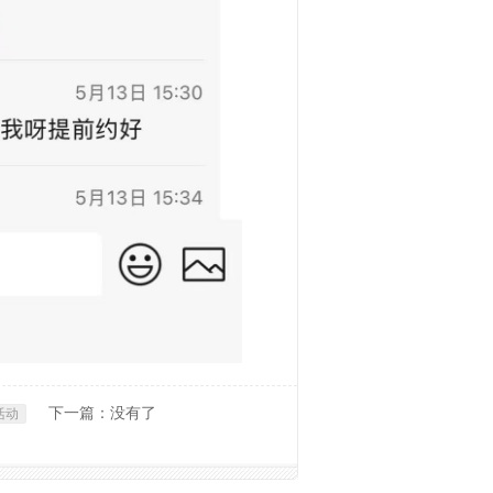
下一篇：没有了
活动