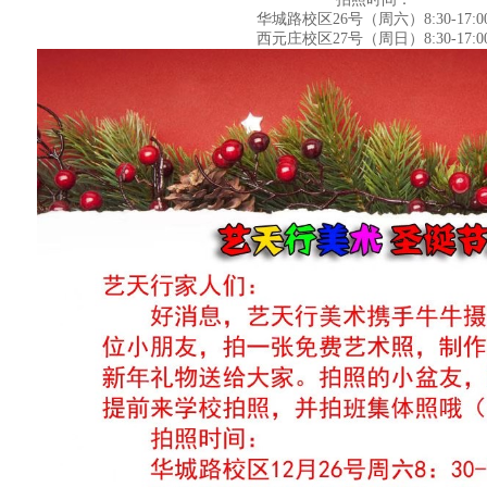
华城路校区26号（周六）8:30-17:0
西元庄校区27号（周日）8:30-17:0