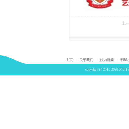
上
主页
/
关于我们
/
校内新闻
/
明星
copyright @ 2011-2020 艺天行